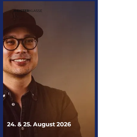
MEISTER
KLASSE
24. & 25. August 2026