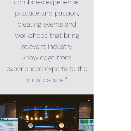
combines experience,
practice and passion,
creating events and
workshops that bring
relevant industry
knowledge from
experienced experts to the
music scene."