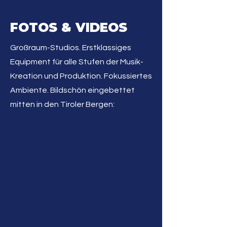
FOTOS & VIDEOS
Großraum-Studios. Erstklassiges
Equipment für alle Stufen der Musik-
Kreation und Produktion. Fokussiertes
Ambiente. Bildschön eingebettet
mitten in den Tiroler Bergen: