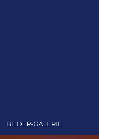
BILDER-GALERIE