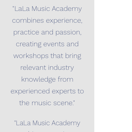
"LaLa Music Academy
combines experience,
practice and passion,
creating events and
workshops that bring
relevant industry
knowledge from
experienced experts to
the music scene."
"LaLa Music Academy