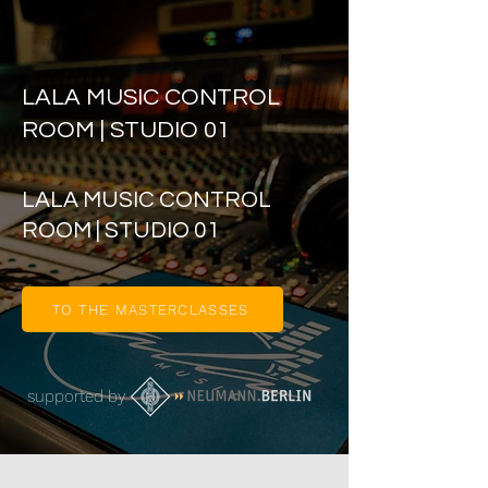
LALA MUSIC CONTROL
ROOM | STUDIO 01
LALA MUSIC CONTROL
ROOM | STUDIO 01
TO THE MASTERCLASSES
supported by