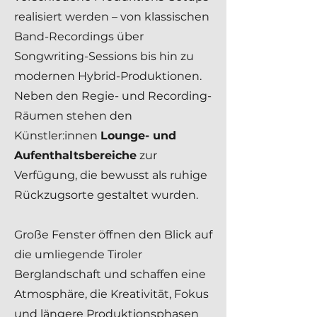
realisiert werden – von klassischen
Band-Recordings über
Songwriting-Sessions bis hin zu
modernen Hybrid-Produktionen.​
Neben den Regie- und Recording-
Räumen stehen den
Künstler:innen
Lounge- und
Aufenthaltsbereiche
zur
Verfügung, die bewusst als ruhige
Rückzugsorte gestaltet wurden.
Große Fenster öffnen den Blick auf
die umliegende Tiroler
Berglandschaft und schaffen eine
Atmosphäre, die Kreativität, Fokus
und längere Produktionsphasen