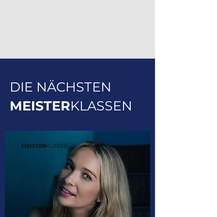
DIE NÄCHSTEN
MEISTER
KLASSEN
MEISTER
KLASSE