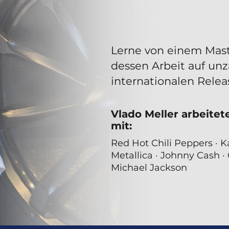
Lerne von einem Mast
dessen Arbeit auf unz
internationalen Releas
Vlado Meller arbeite
mit:
Red Hot Chili Peppers · K
Metallica · Johnny Cash · 
Michael Jackson