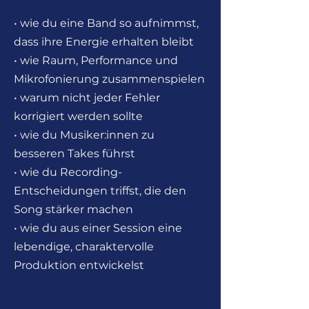
• wie du eine Band so aufnimmst,
dass ihre Energie erhalten bleibt
• wie Raum, Performance und
Mikrofonierung zusammenspielen
• warum nicht jeder Fehler
korrigiert werden sollte
• wie du Musiker:innen zu
besseren Takes führst
• wie du Recording-
Entscheidungen triffst, die den
Song stärker machen
• wie du aus einer Session eine
lebendige, charaktervolle
Produktion entwickelst