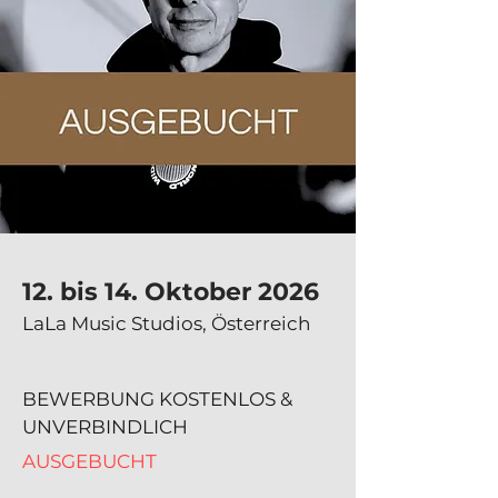
12. bis 14. Oktober 2026
LaLa Music Studios, Österreich
BEWERBUNG KOSTENLOS &
UNVERBINDLICH
AUSGEBUCHT