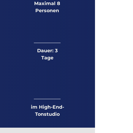
Maximal 8
Personen
Dauer: 3
Tage
im High-End-
Tonstudio