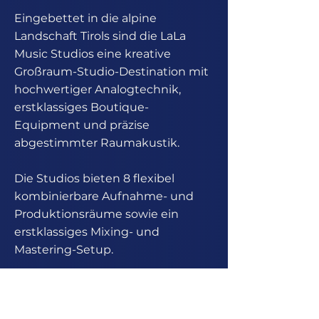
Eingebettet in die alpine
Landschaft Tirols sind die LaLa
Music Studios eine kreative
Großraum-Studio-Destination mit
hochwertiger Analogtechnik,
erstklassiges Boutique-
Equipment und präzise
abgestimmter Raumakustik.
Die Studios bieten 8 flexibel
kombinierbare Aufnahme- und
Produktionsräume sowie ein
erstklassiges Mixing- und
Mastering-Setup.