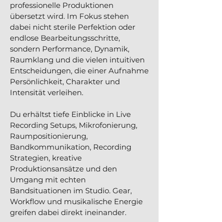
professionelle Produktionen
übersetzt wird. Im Fokus stehen
dabei nicht sterile Perfektion oder
endlose Bearbeitungsschritte,
sondern Performance, Dynamik,
Raumklang und die vielen intuitiven
Entscheidungen, die einer Aufnahme
Persönlichkeit, Charakter und
Intensität verleihen.
Du erhältst tiefe Einblicke in Live
Recording Setups, Mikrofonierung,
Raumpositionierung,
Bandkommunikation, Recording
Strategien, kreative
Produktionsansätze und den
Umgang mit echten
Bandsituationen im Studio. Gear,
Workflow und musikalische Energie
greifen dabei direkt ineinander.