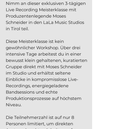
Nimm an dieser exklusiven 3-tägigen
Live Recording Meisterklasse mit
Produzentenlegende Moses
Schneider in den LaLa Music Studios
in Tirol teil.
Diese Meisterklasse ist kein
gewöhnlicher Workshop. Über drei
intensive Tage arbeitest du in einer
bewusst klein gehaltenen, kuratierten
Gruppe direkt mit Moses Schneider
im Studio und erhältst seltene
Einblicke in kompromisslose Live-
Recordings, energiegeladene
Bandsessions und echte
Produktionsprozesse auf höchstem
Niveau.
Die Teilnehmerzahl ist auf nur 8
Personen limitiert, um direkten