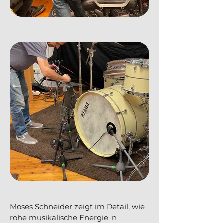
Moses Schneider zeigt im Detail, wie
rohe musikalische Energie in