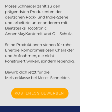
Moses Schneider zählt zu den
prägendsten Produzenten der
deutschen Rock- und Indie-Szene
und arbeitete unter anderem mit
Beatsteaks, Tocotronic,
AnnenMayKantereit und Olli Schulz.
Seine Produktionen stehen für rohe
Energie, kompromisslosen Charakter
und Aufnahmen, die nicht
konstruiert wirken, sondern lebendig.
Bewirb dich jetzt für die
Meisterklasse bei Moses Schneider.
KOSTENLOS BEWERBEN