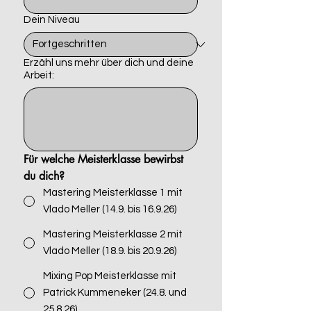
Dein Niveau
Erzähl uns mehr über dich und deine
Arbeit:
Für welche Meisterklasse bewirbst 
du dich?
Mastering Meisterklasse 1 mit
Vlado Meller (14.9. bis 16.9.26)
Mastering Meisterklasse 2 mit
Vlado Meller (18.9. bis 20.9.26)
Mixing Pop Meisterklasse mit
Patrick Kummeneker (24.8. und
25.8.26)