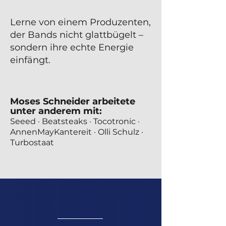
Lerne von einem Produzenten,
der Bands nicht glattbügelt –
sondern ihre echte Energie
einfängt.
Moses Schneider arbeitete
unter anderem mit:
Seeed · Beatsteaks · Tocotronic ·
AnnenMayKantereit · Olli Schulz ·
Turbostaat