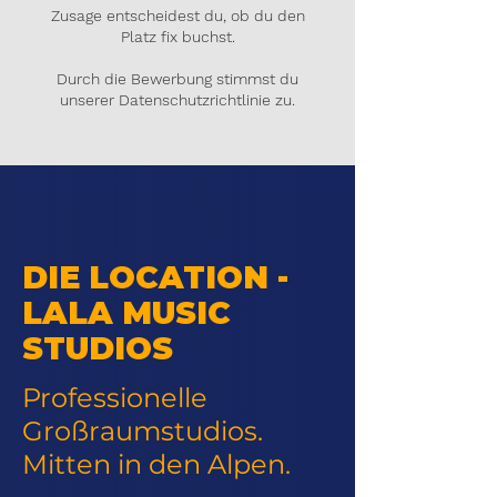
Zusage entscheidest du, ob du den
Platz fix buchst.
Durch die Bewerbung stimmst du
unserer
Datenschutzrichtlinie
zu.
DIE LOCATION -
LALA MUSIC
STUDIOS
Professionelle
Großraumstudios.
Mitten in den Alpen.