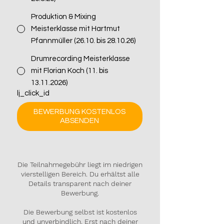
Produktion & Mixing
Meisterklasse mit Hartmut
Pfannmüller (26.10. bis 28.10.26)
Drumrecording Meisterklasse
mit Florian Koch (11. bis
13.11.2026)
lj_click_id
BEWERBUNG KOSTENLOS
ABSENDEN
Die Teilnahmegebühr liegt im niedrigen
vierstelligen Bereich. Du erhältst alle
Details transparent nach deiner
Bewerbung.
Die Bewerbung selbst ist kostenlos
und unverbindlich. Erst nach deiner