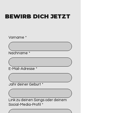
BEWIRB DICH JETZT
Vorname
*
Nachname
*
E-Mail-Adresse
*
Jahr deiner Geburt
*
Link zu deinen Songs oder deinem
Social-Media-Profil
*