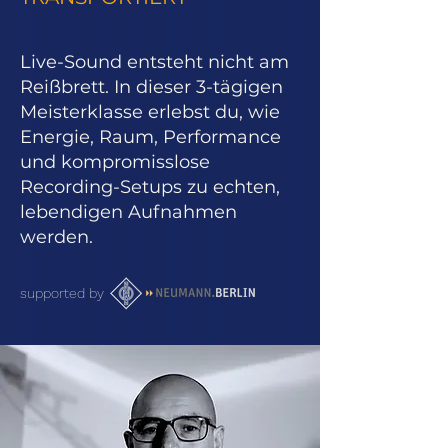
Live-Sound entsteht nicht am
Reißbrett. In dieser 3-tägigen
Meisterklasse erlebst du, wie
Energie, Raum, Performance
und kompromisslose
Recording-Setups zu echten,
lebendigen Aufnahmen
werden.
supported by