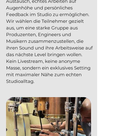
Austausch, echtes Arbeiten auf
Augenhöhe und persönliches
Feedback im Studio zu ermöglichen.
Wir wählen die Teilnehmer gezielt
aus, um eine starke Gruppe aus
Produzenten, Engineers und
Musikern zusammenzustellen, die
ihren Sound und ihre Arbeitsweise auf
das nächste Level bringen wollen.
Kein Livestream, keine anonyme
Masse, sondern ein exklusives Setting
mit maximaler Nähe zum echten
Studioalltag.