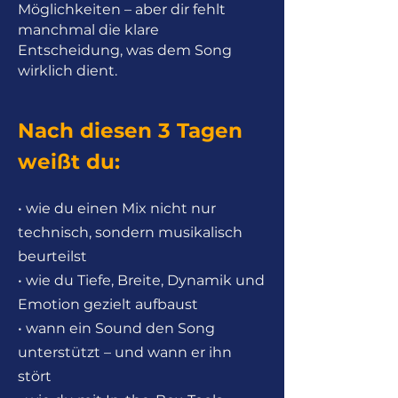
Möglichkeiten – aber dir fehlt
manchmal die klare
Entscheidung, was dem Song
wirklich dient.
Nach diesen 3 Tagen
weißt du:
• wie du einen Mix nicht nur
technisch, sondern musikalisch
beurteilst
• wie du Tiefe, Breite, Dynamik und
Emotion gezielt aufbaust
• wann ein Sound den Song
unterstützt – und wann er ihn
stört