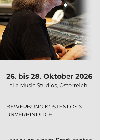
26. bis 28. Oktober 2026
LaLa Music Studios, Österreich
BEWERBUNG KOSTENLOS &
UNVERBINDLICH