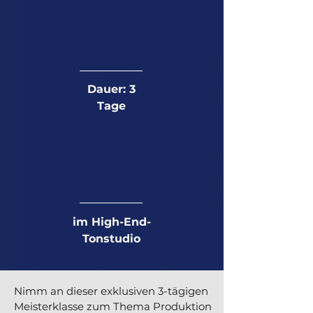
Dauer: 3
Tage
im High-End-
Tonstudio
Nimm an dieser exklusiven 3-tägigen
Meisterklasse zum Thema Produktion