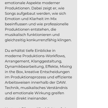
emotionale Aspekte moderner
Produktionen. Dabei zeigt er, wie
Songs aufgebaut werden, wie sich
Emotion und Klarheit im Mix
beeinflussen und wie professionelle
Produktionen entstehen, die
musikalisch funktionieren und
gleichzeitig konkurrenzfähig klingen.
Du erhältst tiefe Einblicke in
moderne Produktions-Workflows,
Arrangement, Klanggestaltung,
Dynamikbearbeitung, Effekte, Mixing
in the Box, kreative Entscheidungen
im Produktionsprozess und effiziente
Arbeitsweisen innerhalb der DAW.
Technik, musikalisches Verständnis
und emotionale Wirkung greifen
dabei direkt ineinander.