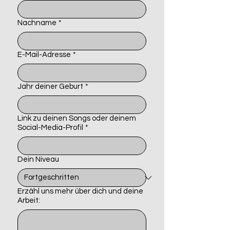
Nachname
*
E-Mail-Adresse
*
Jahr deiner Geburt
*
Link zu deinen Songs oder deinem
Social-Media-Profil
*
Dein Niveau
Erzähl uns mehr über dich und deine
Arbeit: