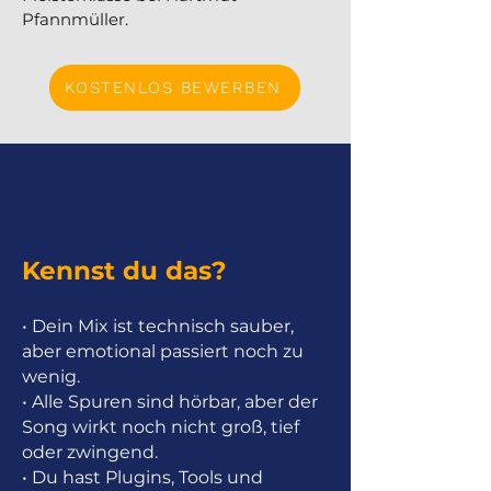
Pfannmüller.
KOSTENLOS BEWERBEN
Kennst du das?
• Dein Mix ist technisch sauber,
aber emotional passiert noch zu
wenig.
• Alle Spuren sind hörbar, aber der
Song wirkt noch nicht groß, tief
oder zwingend.
• Du hast Plugins, Tools und