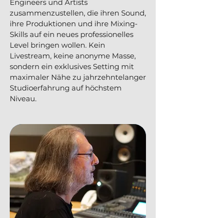
Engineers und Artists
zusammenzustellen, die ihren Sound,
ihre Produktionen und ihre Mixing-
Skills auf ein neues professionelles
Level bringen wollen. Kein
Livestream, keine anonyme Masse,
sondern ein exklusives Setting mit
maximaler Nähe zu jahrzehntelanger
Studioerfahrung auf höchstem
Niveau.