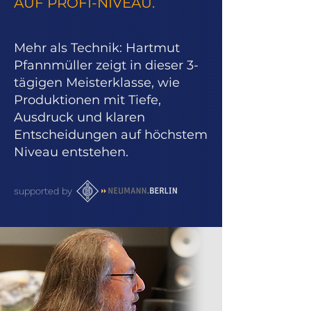
AUF PROFI-NIVEAU.
Mehr als Technik: Hartmut
Pfannmüller zeigt in dieser 3-
tägigen Meisterklasse, wie
Produktionen mit Tiefe,
Ausdruck und klaren
Entscheidungen auf höchstem
Niveau entstehen.
supported by