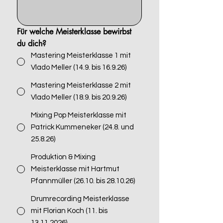
Für welche Meisterklasse bewirbst 
du dich?
Mastering Meisterklasse 1 mit
Vlado Meller (14.9. bis 16.9.26)
Mastering Meisterklasse 2 mit
Vlado Meller (18.9. bis 20.9.26)
Mixing Pop Meisterklasse mit
Patrick Kummeneker (24.8. und
25.8.26)
Produktion & Mixing
Meisterklasse mit Hartmut
Pfannmüller (26.10. bis 28.10.26)
Drumrecording Meisterklasse
mit Florian Koch (11. bis
13.11.2026)