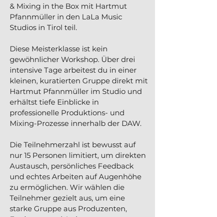
& Mixing in the Box mit Hartmut
Pfannmüller in den LaLa Music
Studios in Tirol teil.
Diese Meisterklasse ist kein
gewöhnlicher Workshop. Über drei
intensive Tage arbeitest du in einer
kleinen, kuratierten Gruppe direkt mit
Hartmut Pfannmüller im Studio und
erhältst tiefe Einblicke in
professionelle Produktions- und
Mixing-Prozesse innerhalb der DAW.
Die Teilnehmerzahl ist bewusst auf
nur 15 Personen limitiert, um direkten
Austausch, persönliches Feedback
und echtes Arbeiten auf Augenhöhe
zu ermöglichen. Wir wählen die
Teilnehmer gezielt aus, um eine
starke Gruppe aus Produzenten,