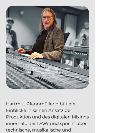
Hartmut Pfannmüller gibt tiefe
Einblicke in seinen Ansatz der
Produktion und des digitalen Mixings
innerhalb der DAW und spricht über
technische, musikalische und