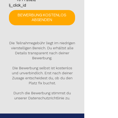
lj_click_id
BEWERBUNG KOSTENLOS
ABSENDEN
Die Teilnahmegebühr liegt im niedrigen
vierstelligen Bereich. Du erhältst alle
Details transparent nach deiner
Bewerbung.
Die Bewerbung selbst ist kostenlos
und unverbindlich. Erst nach deiner
Zusage entscheidest du, ob du den
Platz fix buchst.
Durch die Bewerbung stimmst du
unserer
Datenschutzrichtlinie
zu.