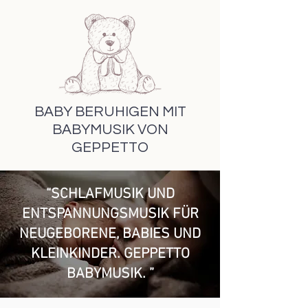
BABY BERUHIGEN MIT
BABYMUSIK VON
GEPPETTO
“SCHLAFMUSIK UND
ENTSPANNUNGSMUSIK FÜR
NEUGEBORENE, BABIES UND
KLEINKINDER. GEPPETTO
BABYMUSIK. ”